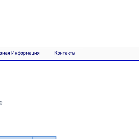
зная Информация
Контакты
0