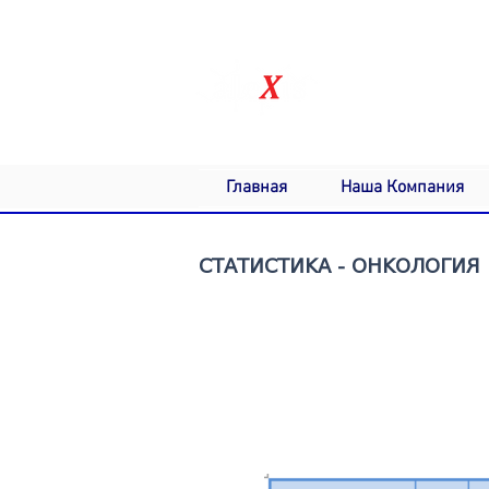
Natural Drug Discovery Compan
Главная
Наша Компания
СТАТИСТИКА - ОНКОЛОГИЯ